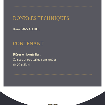
DONNÉES TECHNIQUES
Bière
SANS ALCOOL
CONTENANT
Bières en bouteilles :
Caisses et bouteilles consignées
de 20 x 33 cl