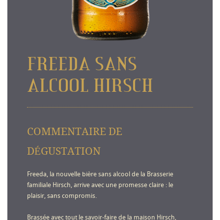
FREEDA SANS
ALCOOL HIRSCH
COMMENTAIRE DE
DÉGUSTATION
Freeda, la nouvelle bière sans alcool de la Brasserie
familiale Hirsch, arrive avec une promesse claire : le
plaisir, sans compromis.
Brassée avec tout le savoir-faire de la maison Hirsch,