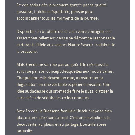
Freeda séduit dès la première gorgée par sa qualité
gustative, fraîche et équilibrée, pensée pour
accompagner tous les moments de la journée.
Disponible en bouteille de 33 cl en verre consigné, elle
s’inscrit naturellement dans une démarche responsable
et durable, fidèle aux valeurs Nature Saveur Tradition de
la brasserie.
Mais Freeda ne s’arrête pas au goût. Elle crée aussi la
surprise par son concept d’étiquettes aux motifs variés.
Chaque bouteille devient unique, transformant la
dégustation en une véritable expérience visuelle. Une
idée audacieuse qui promet de faire le buzz, d’attiser la
curiosité et de séduire les collectionneurs.
Avec Freeda, la Brasserie familiale Hirsch propose bien
plus qu’une bière sans alcool. C’est une invitation à la
découverte, au plaisir et au partage, bouteille après
bouteille.