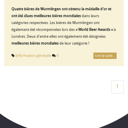
Quatre bières de Wurmlingen ont obtenu la médaille d'or et
ont été élues meilleures bières mondiales
dans leurs
catégories respectives. Les bières de Wurmlingen ont
également été récompensées lors des
« World Beer Awards »
à
Londres. Deux d'entre elles ont également été désignées
meilleures bières mondiales
de leur catégorie !
Information générale
0
Lire la suite...
1