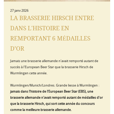
27
janv
2026
LA BRASSERIE HIRSCH ENTRE
DANS L'HISTOIRE EN
REMPORTANT 6 MÉDAILLES
D’OR
Jamais une brasserie allemande n'avait remporté autant de
succès à l'European Beer Star que la brasserie Hirsch de
Wurmlingen cette année.
Wurmlingen/Munich/Londres. Grande liesse à Wurmlingen :
jamais dans l'histoire de l'European Beer Star (EBS), une
brasserie allemande n'avait remporté autant de médailles d'or
que la brasserie Hirsch, qui sort cette année du concours
comme la meilleure brasserie allemande.