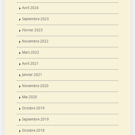
Avril 2024
Septembre 2023
Février 2023
Novembre 2022
Mars 2022
Avril 2021
Janvier 2021
Novembre 2020
Mai 2020
Octobre 2019
Septembre 2019
Octobre 2018