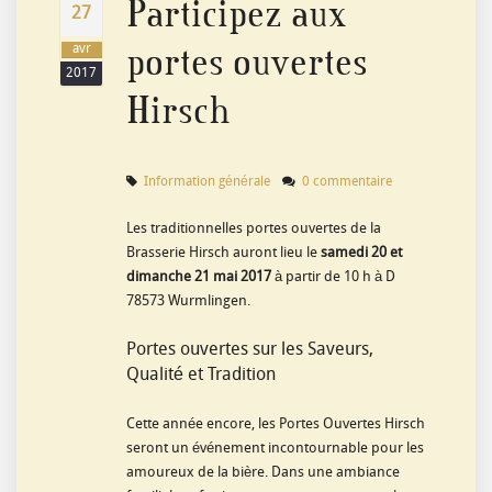
Participez aux
27
portes ouvertes
avr
2017
Hirsch
Information générale
0 commentaire
Les traditionnelles portes ouvertes de la
Brasserie Hirsch auront lieu le
samedi 20 et
dimanche 21 mai 2017
à partir de 10 h à D
78573 Wurmlingen.
Portes ouvertes sur les Saveurs,
Qualité et Tradition
Cette année encore, les Portes Ouvertes Hirsch
seront un événement incontournable pour les
amoureux de la bière. Dans une ambiance