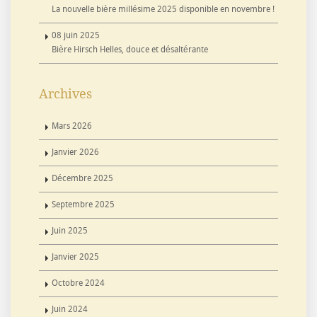
La nouvelle bière millésime 2025 disponible en novembre !
08 juin 2025
Bière Hirsch Helles, douce et désaltérante
Archives
Mars 2026
Janvier 2026
Décembre 2025
Septembre 2025
Juin 2025
Janvier 2025
Octobre 2024
Juin 2024