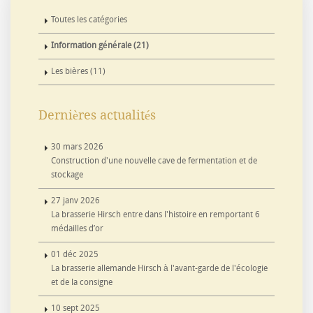
Toutes les catégories
Information générale (21)
Les bières (11)
Dernières actualités
30 mars 2026
Construction d'une nouvelle cave de fermentation et de
stockage
27 janv 2026
La brasserie Hirsch entre dans l'histoire en remportant 6
médailles d’or
01 déc 2025
La brasserie allemande Hirsch à l'avant-garde de l'écologie
et de la consigne
10 sept 2025