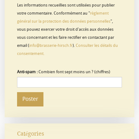
Les informations recueillies sont utilisées pour publier
votre commentaire. Conformément au "
règlement
général sur la protection des données personnelles
",
vous pouvez exercer votre droit d'accès aux données
vous concernant et les faire rectifier en contactant par
email (
info@brasserie-hirsch.fr
).
Consulter les détails du
consentement.
Anti-spam :
Combien font sept moins un ? (chiffres)
Poster
Catégories