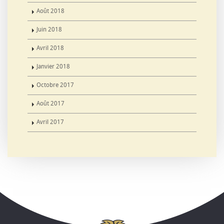
Août 2018
Juin 2018
Avril 2018
Janvier 2018
Octobre 2017
Août 2017
Avril 2017