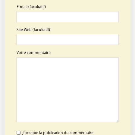
E-mail (facultatif)
Site Web (facultatif)
Votre commentaire
J'accepte la publication du commentaire